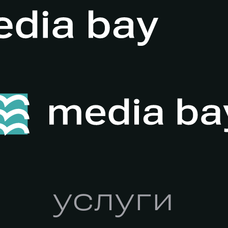
услуги