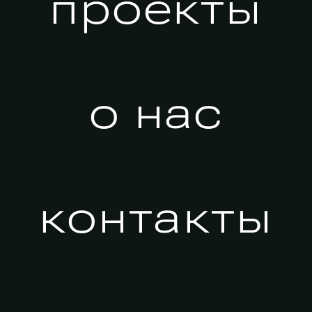
проекты
о нас
контакты